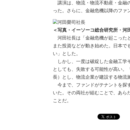
講演は、物流・物流不動産・金融の
った。さらに、金融危機以降のファ
＜写真・イーソーコ総合研究所・河
河田社長は「金融危機が起こったと
また投資などが動き始めた。日本で
い」とした。
しかし、一度は破綻した金融工学モ
としても、失敗する可能性が高い。
長）とし、物流企業が建設する物流
今まで、ファンドがテナントを探す
いた。その両社が組むことで、あら
ことだ。