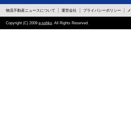
物流不動産ニュースについて
運営会社
プライバシーポリシー
Copyright (C) 2009
e-sohko
. All Rights Reserved.