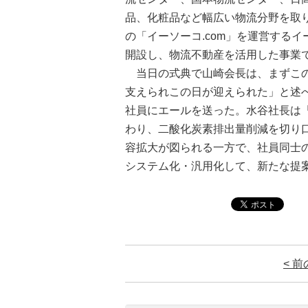
品、化粧品など幅広い物流分野を取り
の「イーソーコ.com」を運営するイ
開設し、物流不動産を活用した事業
当日の式典で山崎会長は、まずこの
支えられこの日が迎えられた」と述
社員にエールを送った。水谷社長は
わり、二酸化炭素排出量削減を切り
容拡大が図られる一方で、社員同士
システム化・汎用化して、新たな提
< 