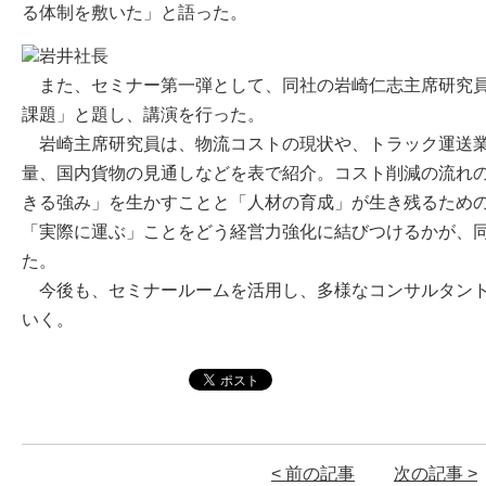
る体制を敷いた」と語った。
また、セミナー第一弾として、同社の岩崎仁志主席研究員
課題」と題し、講演を行った。
岩崎主席研究員は、物流コストの現状や、トラック運送業
量、国内貨物の見通しなどを表で紹介。コスト削減の流れ
きる強み」を生かすことと「人材の育成」が生き残るため
「実際に運ぶ」ことをどう経営力強化に結びつけるかが、
た。
今後も、セミナールームを活用し、多様なコンサルタント
いく。
< 前の記事
次の記事 >