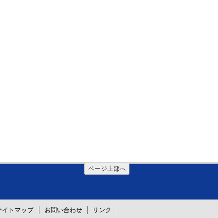
ページ上部へ
サイトマップ
お問い合わせ
リンク