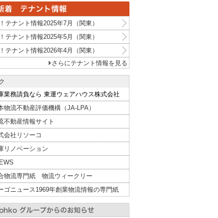
！テナント情報2025年7月（関東）
！テナント情報2025年5月（関東）
！テナント情報2026年4月（関東）
さらにテナント情報を見る
ク
庫業務請負なら 東運ウェアハウス株式会社
本物流不動産評価機構（JA-LPA）
流不動産情報サイト
式会社リソーコ
庫リノベーション
NEWS
合物流専門紙 物流ウィークリー
ーゴニュース1969年創業物流情報の専門紙