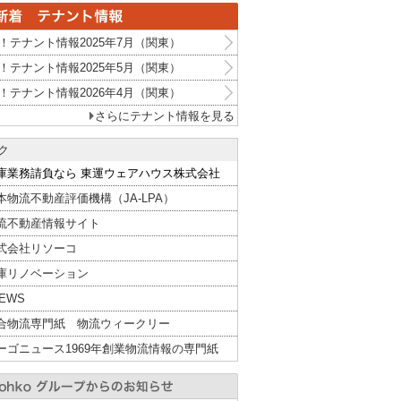
！テナント情報2025年7月（関東）
！テナント情報2025年5月（関東）
！テナント情報2026年4月（関東）
さらにテナント情報を見る
ク
庫業務請負なら 東運ウェアハウス株式会社
本物流不動産評価機構（JA-LPA）
流不動産情報サイト
式会社リソーコ
庫リノベーション
NEWS
合物流専門紙 物流ウィークリー
ーゴニュース1969年創業物流情報の専門紙