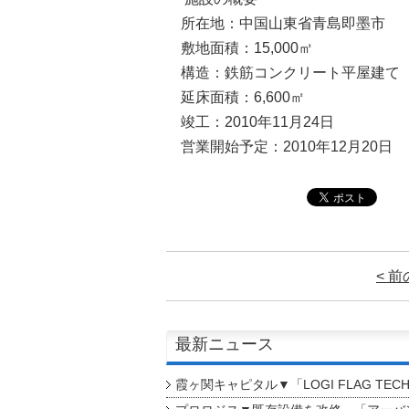
所在地：中国山東省青島即墨市
敷地面積：15,000㎡
構造：鉄筋コンクリート平屋建て
延床面積：6,600㎡
竣工：2010年11月24日
営業開始予定：2010年12月20日
< 
最新ニュース
霞ヶ関キャピタル▼「LOGI FLAG TEC