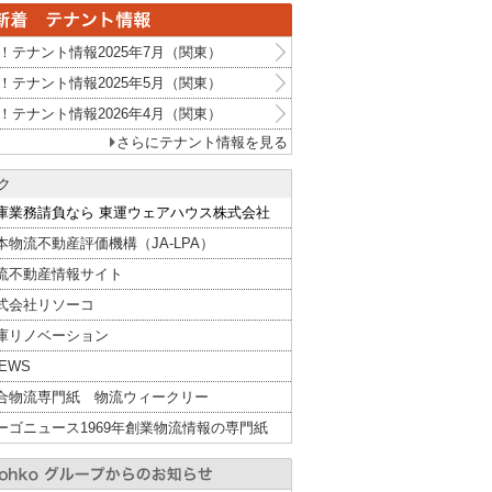
！テナント情報2025年7月（関東）
！テナント情報2025年5月（関東）
！テナント情報2026年4月（関東）
さらにテナント情報を見る
ク
庫業務請負なら 東運ウェアハウス株式会社
本物流不動産評価機構（JA-LPA）
流不動産情報サイト
式会社リソーコ
庫リノベーション
NEWS
合物流専門紙 物流ウィークリー
ーゴニュース1969年創業物流情報の専門紙