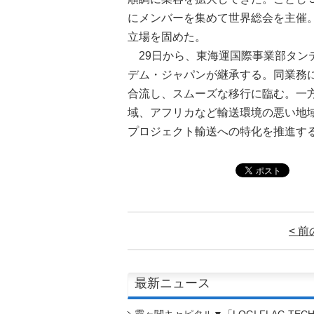
にメンバーを集めて世界総会を主催
立場を固めた。
29日から、東海運国際事業部タン
デム・ジャパンが継承する。同業務
合流し、スムーズな移行に臨む。一
域、アフリカなど輸送環境の悪い地
プロジェクト輸送への特化を推進す
< 
最新ニュース