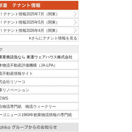
！テナント情報2025年7月（関東）
！テナント情報2025年5月（関東）
！テナント情報2026年4月（関東）
さらにテナント情報を見る
ク
庫業務請負なら 東運ウェアハウス株式会社
本物流不動産評価機構（JA-LPA）
流不動産情報サイト
式会社リソーコ
庫リノベーション
NEWS
合物流専門紙 物流ウィークリー
ーゴニュース1969年創業物流情報の専門紙