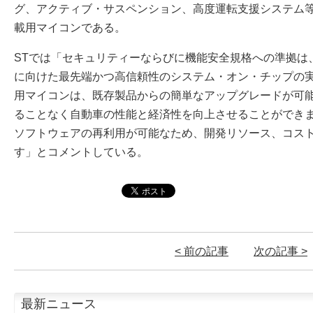
グ、アクティブ・サスペンション、高度運転支援システム
載用マイコンである。
STでは「セキュリティーならびに機能安全規格への準拠は
に向けた最先端かつ高信頼性のシステム・オン・チップの
用マイコンは、既存製品からの簡単なアップグレードが可
ることなく自動車の性能と経済性を向上させることができ
ソフトウェアの再利用が可能なため、開発リソース、コス
す」とコメントしている。
< 前の記事
次の記事 >
最新ニュース