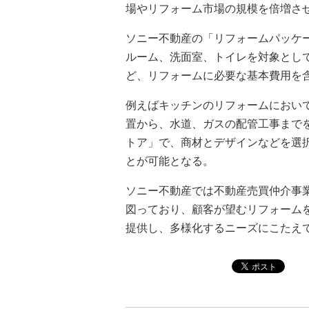
場やリフォーム市場の規模を倍増さ
ソニー不動産の「リフォームパッケ
ルーム、洗面室、トイレを対象とし
ど、リフォームに必要な基本費用を
例えばキッチンのリフォームにおい
置から、水道、ガスの配管工事までを
トア」で、商材とデザインなどを選
とが可能となる。
ソニー不動産では不動産売買仲介事
図っており、顧客が望むリフォーム
提供し、多様化するニーズにこたえ