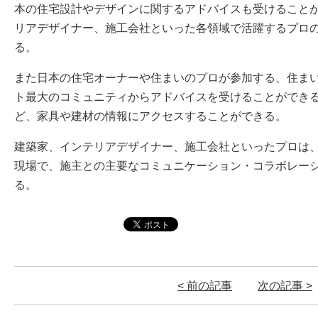
本の住宅設計やデザインに関するアドバイスも受けること
リアデザイナー、施工会社といった各領域で活躍するプロ
る。
また日本の住宅オーナーや住まいのプロが参加する、住ま
ト最大のコミュニティからアドバイスを受けることができ
ど、家具や建材の情報にアクセスすることができる。
建築家、インテリアデザイナー、施工会社といったプロは
現場で、施主との主要なコミュニケーション・コラボレー
る。
< 前の記事
次の記事 >