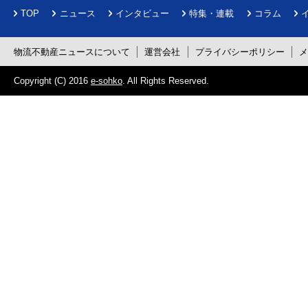
TOP
ニュース
インタビュー
特集・連載
コラム
物流不動産ニュースについて
運営会社
プライバシーポリシー
Copyright (C) 2016
e-sohko
. All Rights Reserved.