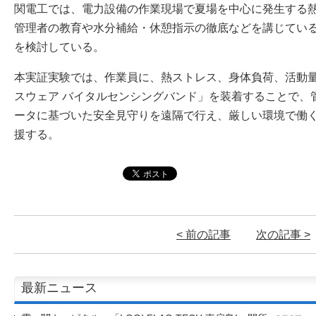
関電工では、電力設備の作業現場で夏場を中心に発生する
管理者の教育や水分補給・休憩指示の徹底などを講じてい
を検討している。
本実証実験では、作業員に、熱ストレス、身体負荷、活動
スウェア バイタルセンシングバンド」を装着することで、
ータに基づいた安全見守りを遠隔で行え、厳しい環境で働
援する。
< 前の記事
次の記事 >
最新ニュース