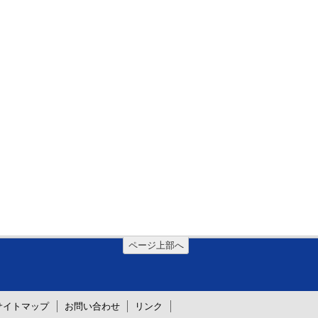
ページ上部へ
サイトマップ
お問い合わせ
リンク