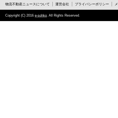
物流不動産ニュースについて
運営会社
プライバシーポリシー
Copyright (C) 2016
e-sohko
. All Rights Reserved.