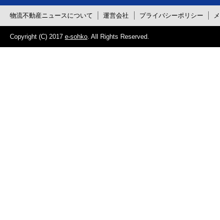
物流不動産ニュースについて
運営会社
プライバシーポリシー
Copyright (C) 2017
e-sohko
. All Rights Reserved.