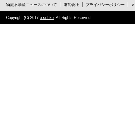
物流不動産ニュースについて
運営会社
プライバシーポリシー
Copyright (C) 2017
e-sohko
. All Rights Reserved.