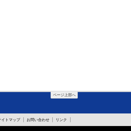
ページ上部へ
サイトマップ
お問い合わせ
リンク