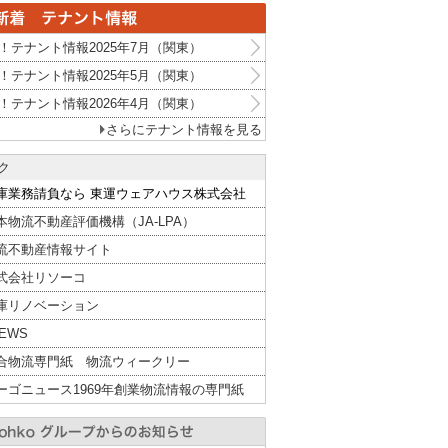
！テナント情報2025年7月（関東）
！テナント情報2025年5月（関東）
！テナント情報2026年4月（関東）
さらにテナント情報を見る
ク
庫業務請負なら 東運ウェアハウス株式会社
本物流不動産評価機構（JA-LPA）
流不動産情報サイト
式会社リソーコ
庫リノベーション
NEWS
合物流専門紙 物流ウィークリー
ーゴニュース1969年創業物流情報の専門紙