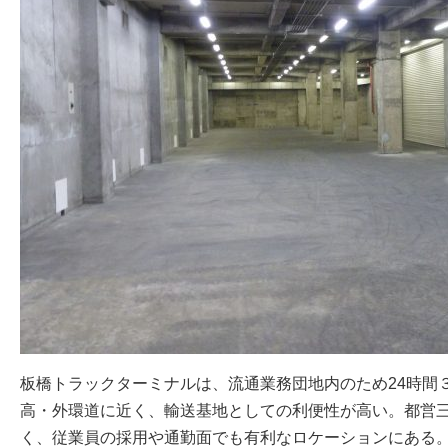
板橋トラックターミナルは、流通業務団地内のため24時間
高・外環道に近く、輸送基地としての利便性が高い。都営
く、従業員の採用や通勤面でも有利なロケーションにある