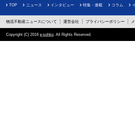
TOP
ニュース
インタビュー
特集・連載
コラム
物流不動産ニュースについて
運営会社
プライバシーポリシー
Copyright (C) 2018
e-sohko
. All Rights Reserved.