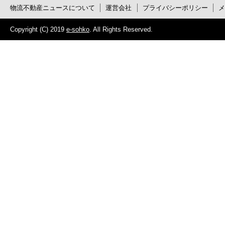
物流不動産ニュースについて
運営会社
プライバシーポリシー
Copyright (C) 2019
e-sohko
. All Rights Reserved.