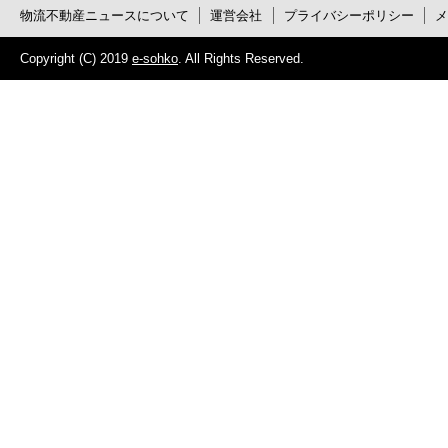
物流不動産ニュースについて
運営会社
プライバシーポリシー
Copyright (C) 2019
e-sohko
. All Rights Reserved.