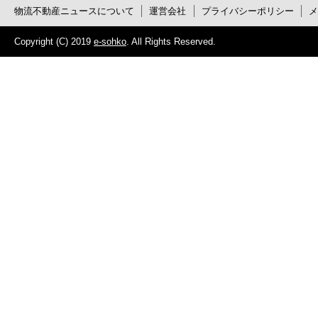
物流不動産ニュースについて
運営会社
プライバシーポリシー
Copyright (C) 2019
e-sohko
. All Rights Reserved.