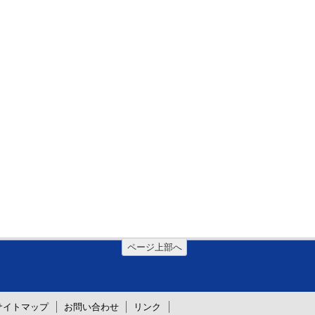
ページ上部へ
サイトマップ
お問い合わせ
リンク