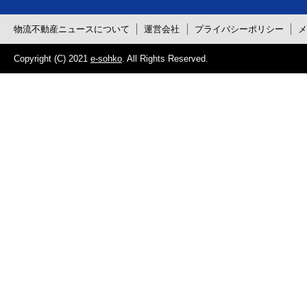
物流不動産ニュースについて
運営会社
プライバシーポリシー
Copyright (C) 2021
e-sohko
. All Rights Reserved.