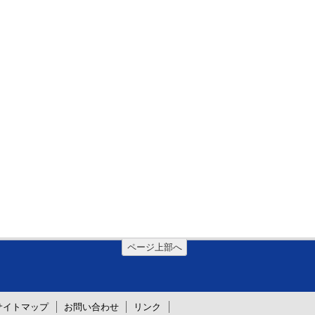
ページ上部へ
サイトマップ
お問い合わせ
リンク