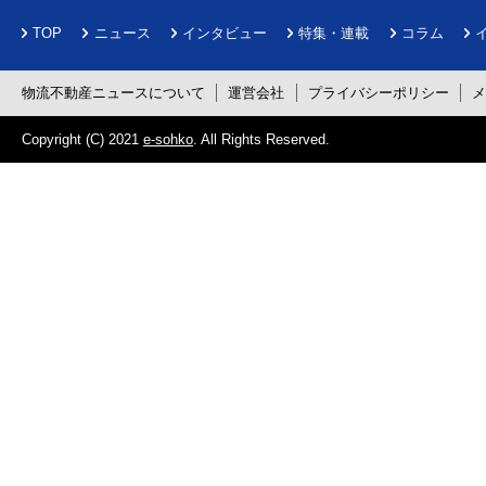
TOP
ニュース
インタビュー
特集・連載
コラム
物流不動産ニュースについて
運営会社
プライバシーポリシー
Copyright (C) 2021
e-sohko
. All Rights Reserved.