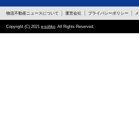
物流不動産ニュースについて
運営会社
プライバシーポリシー
Copyright (C) 2021
e-sohko
. All Rights Reserved.