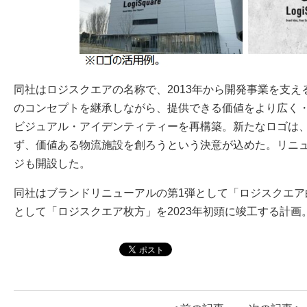
同社はロジスクエアの名称で、2013年から開発事業を支
のコンセプトを継承しながら、提供できる価値をより広く
ビジュアル・アイデンティティーを再構築。新たなロゴは
ず、価値ある物流施設を創ろうという決意が込めた。リニ
ジも開設した。
同社はブランドリニューアルの第1弾として「ロジスクエア白
として「ロジスクエア枚方」を2023年初頭に竣工する計画