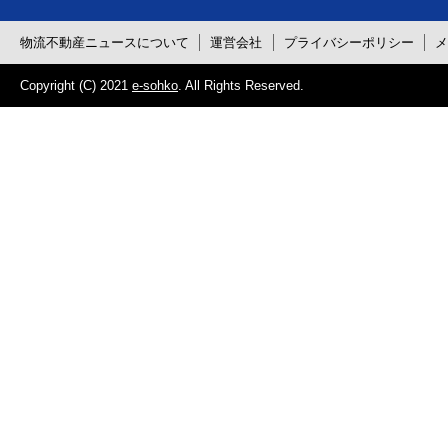
物流不動産ニュースについて
運営会社
プライバシーポリシー
Copyright (C) 2021
e-sohko
. All Rights Reserved.