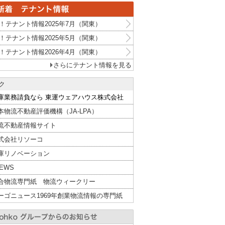
！テナント情報2025年7月（関東）
！テナント情報2025年5月（関東）
！テナント情報2026年4月（関東）
さらにテナント情報を見る
ク
庫業務請負なら 東運ウェアハウス株式会社
本物流不動産評価機構（JA-LPA）
流不動産情報サイト
式会社リソーコ
庫リノベーション
NEWS
合物流専門紙 物流ウィークリー
ーゴニュース1969年創業物流情報の専門紙