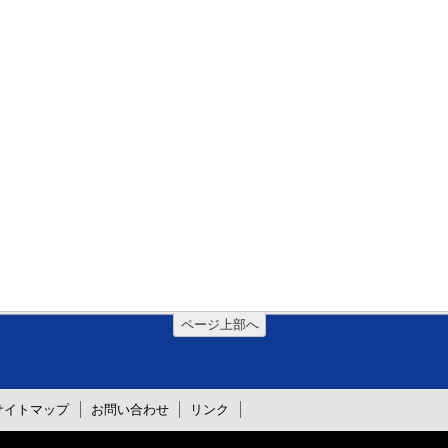
ページ上部へ
サイトマップ
お問い合わせ
リンク