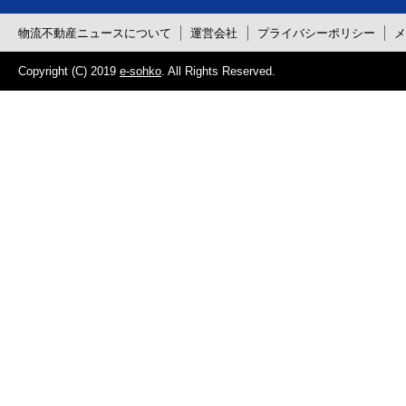
物流不動産ニュースについて
運営会社
プライバシーポリシー
Copyright (C) 2019
e-sohko
. All Rights Reserved.