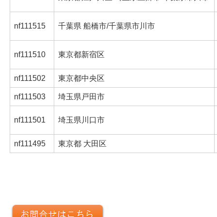
nf111515
千葉県 船橋市/千葉県市川市
nf111510
東京都新宿区
nf111502
東京都中央区
nf111503
埼玉県戸田市
nf111501
埼玉県川口市
nf111495
東京都 大田区