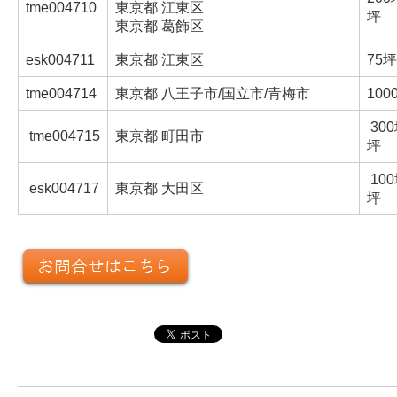
tme004710
東京都 江東区
坪
東京都 葛飾区
esk004711
東京都 江東区
75坪
tme004714
東京都 八王子市/国立市/青梅市
100
300
tme004715
東京都 町田市
坪
100
esk004717
東京都 大田区
坪