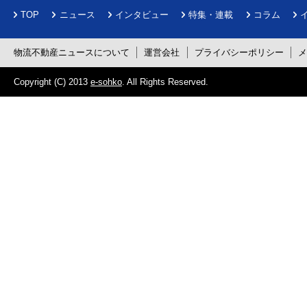
TOP
ニュース
インタビュー
特集・連載
コラム
物流不動産ニュースについて
運営会社
プライバシーポリシー
Copyright (C) 2013
e-sohko
. All Rights Reserved.