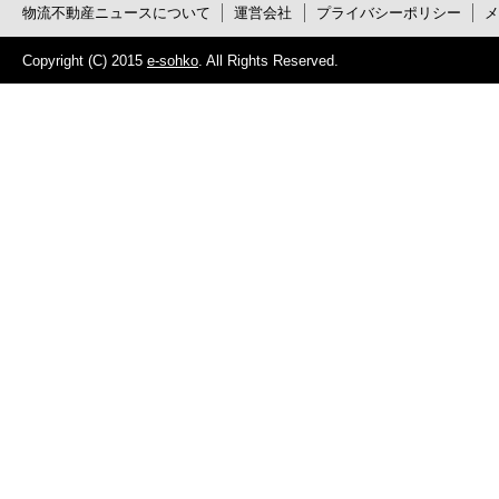
物流不動産ニュースについて
運営会社
プライバシーポリシー
Copyright (C) 2015
e-sohko
. All Rights Reserved.