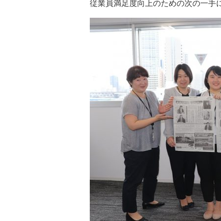
従業員満足度向上のための次の一手