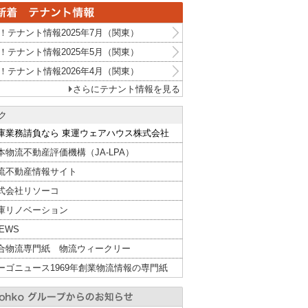
！テナント情報2025年7月（関東）
！テナント情報2025年5月（関東）
！テナント情報2026年4月（関東）
さらにテナント情報を見る
ク
庫業務請負なら 東運ウェアハウス株式会社
本物流不動産評価機構（JA-LPA）
流不動産情報サイト
式会社リソーコ
庫リノベーション
NEWS
合物流専門紙 物流ウィークリー
ーゴニュース1969年創業物流情報の専門紙