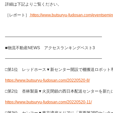
詳細は下記よりご覧ください。
［レポート］
https://www.butsuryu-fudosan.com/eventsemin
━━━━━━━━━━━━━━━━━━━━━━━━
■物流不動産NEWS アクセスランキングベスト3
━━━━━━━━━━━━━━━━━━━━━━━━
□第1位 レッドホース▼新センター開設で棚搬送ロボット
https://www.butsuryu-fudosan.com/20220520-8/
□第2位 杏林製薬▼火災閉鎖の西日本配送センターを新た
https://www.butsuryu-fudosan.com/20220520-11/
□第3位 センコー▼東京湾岸エリアに「葛西第2PDセンタ