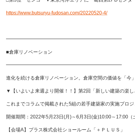
https://www.butsuryu-fudosan.com/20220520-4/
━━━━━━━━━━━━━━━━━━━━━━━━
■倉庫リノベーション
━━━━━━━━━━━━━━━━━━━━━━━━
進化を続ける倉庫リノベーション。倉庫空間の価値を「今
▼【いよいよ来週より開催！！】第2回「新しい建築の楽しさ
これまでコラムで掲載された5組の若手建築家の実施プロジ
開催期間：2022年5月23日(月)～6月3日(金)10:00～17:
【会場A】プラス株式会社ショールーム「＋ＰＬＵＳ」