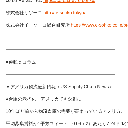
co-ba Re-SOHKO
https://co-ba.net/re-sohko/
株式会社リソーコ
http://re-sohko.tokyo/
株式会社イーソーコ総合研究所
https://www.e-sohko.co.jp/pr
━━━━━━━━━━━━━━━━━━━━━━━━
■連載＆コラム
━━━━━━━━━━━━━━━━━━━━━━━━
▼アメリカ物流最新情報＜US Supply Chain News＞
●倉庫の老朽化 アメリカでも深刻に
10年ほど前から物流倉庫の需要が高まっているアメリカ。
平均募集賃料が1平方フィート（0.09ｍ2）あたり7.24ド