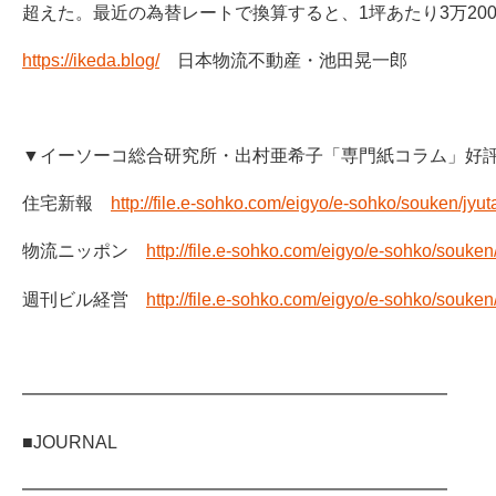
超えた。最近の為替レートで換算すると、1坪あたり3万20
https://ikeda.blog/
日本物流不動産・池田晃一郎
▼イーソーコ総合研究所・出村亜希子「専門紙コラム」好
住宅新報
http://file.e-sohko.com/eigyo/e-sohko/souken/jyu
物流ニッポン
http://file.e-sohko.com/eigyo/e-sohko/souken
週刊ビル経営
http://file.e-sohko.com/eigyo/e-sohko/souken/
━━━━━━━━━━━━━━━━━━━━━━━━
■JOURNAL
━━━━━━━━━━━━━━━━━━━━━━━━