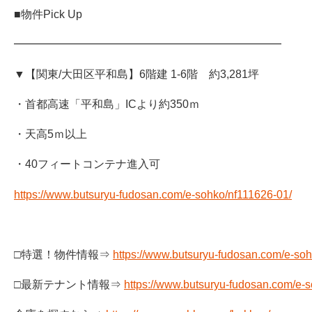
■物件Pick Up
━━━━━━━━━━━━━━━━━━━━━━━━
▼【関東/大田区平和島】6階建 1-6階 約3,281坪
・首都高速「平和島」ICより約350ｍ
・天高5ｍ以上
・40フィートコンテナ進入可
https://www.butsuryu-fudosan.com/e-sohko/nf111626-01/
□特選！物件情報⇒
https://www.butsuryu-fudosan.com/e-soh
□最新テナント情報⇒
https://www.butsuryu-fudosan.com/e-