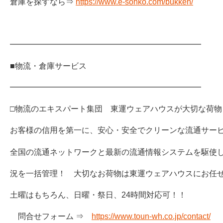
倉庫を探すなら⇒
https://www.e-sohko.com/bukken/
━━━━━━━━━━━━━━━━━━━━━━━━
■物流・倉庫サービス
━━━━━━━━━━━━━━━━━━━━━━━━
□物流のエキスパート集団 東運ウェアハウスが大切な荷物
お客様の信用を第一に、安心・安全でクリーンな流通サー
全国の流通ネットワークと最新の流通情報システムを駆使
況を一括管理！ 大切なお荷物は東運ウェアハウスにお任
土曜はもちろん、日曜・祭日、24時間対応可！！
問合せフォーム ⇒
https://www.toun-wh.co.jp/contact/