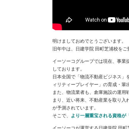
明けましておめでとうございます。
旧年中は、日建学院 田町芝浦校をご
イーソーコグループでは現在、事業
しております。
日本全国で「物流不動産ビジネス」
ィリティープレイヤー」の育成・輩
また、物流業者も、倉庫施設の運用
まり、近い将来、不動産業を取り入
が予測されています。
そこで、
より一層重宝される資格が
イーソーコが運営する日建学院 田町