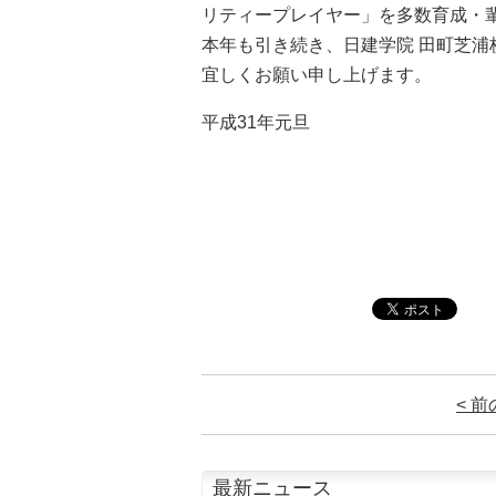
リティープレイヤー」を多数育成・
本年も引き続き、日建学院 田町芝
宜しくお願い申し上げます。
平成31年元旦
< 
最新ニュース