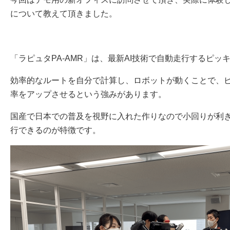
について教えて頂きました。
「ラピュタPA-AMR」は、最新AI技術で自動走行するピ
効率的なルートを自分で計算し、ロボットが動くことで、
率をアップさせるという強みがあります。
国産で日本での普及を視野に入れた作りなので小回りが利き
行できるのが特徴です。