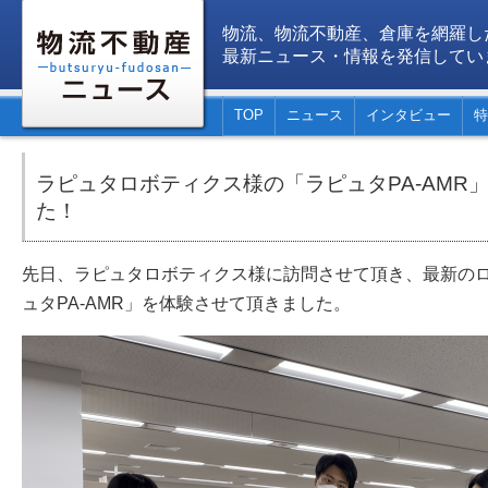
物流、物流不動産、倉庫を網羅し
最新ニュース・情報を発信してい
TOP
ニュース
インタビュー
特
ラピュタロボティクス様の「ラピュタPA-AMR
た！
先日、ラピュタロボティクス様に訪問させて頂き、最新の
ュタPA-AMR」を体験させて頂きました。