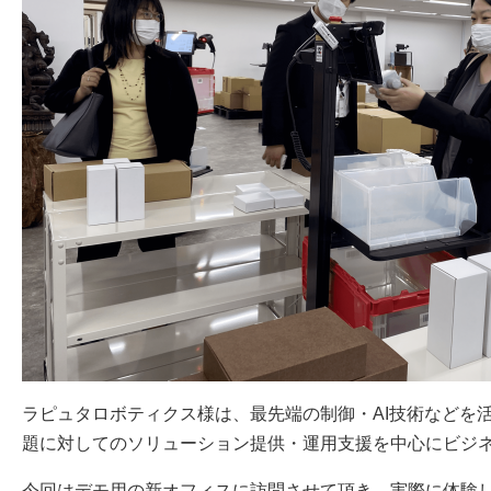
ラピュタロボティクス様は、最先端の制御・AI技術などを
題に対してのソリューション提供・運用支援を中心にビジ
今回はデモ用の新オフィスに訪問させて頂き、実際に体験しな