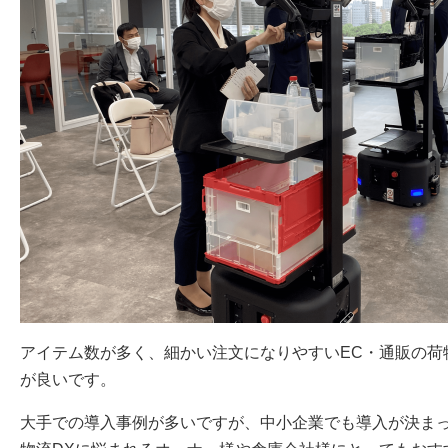
アイテム数が多く、細かい注文になりやすいEC・通販の荷
が良いです。
大手での導入事例が多いですが、中小企業でも導入が決ま