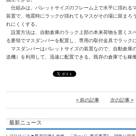
仕組みは、パレットサイズのフレーム上で水平に揺れるマ
装置で、地震時にラックが揺れてもマスがその場に留まろ
れにくくする。
設置方法は、自動倉庫のラック上部の本来荷物を置くスペ
る要領でマスダンパーを配置し、専用の取付金具でラック
マスダンパーはパレットサイズの装置なので、自動倉庫の
送機）を利用して、迅速に配置できる。既存の倉庫でも稼
< 前の記事
次の記事 >
最新ニュース