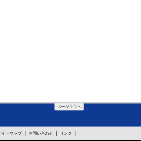
ページ上部へ
サイトマップ
お問い合わせ
リンク