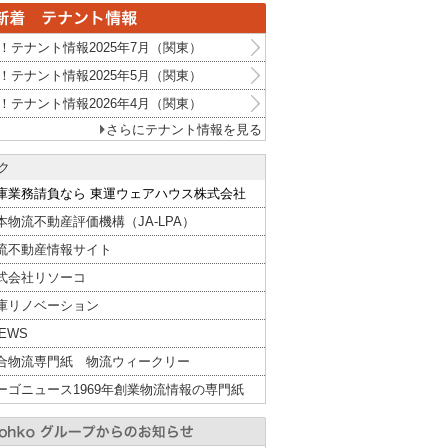
！テナント情報2025年7月（関東）
！テナント情報2025年5月（関東）
！テナント情報2026年4月（関東）
さらにテナント情報を見る
ク
庫業務請負なら 東運ウェアハウス株式会社
本物流不動産評価機構（JA-LPA）
流不動産情報サイト
式会社リソーコ
庫リノベーション
NEWS
合物流専門紙 物流ウィークリー
ーゴニュース1969年創業物流情報の専門紙