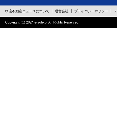
物流不動産ニュースについて
運営会社
プライバシーポリシー
Copyright (C) 2024
e-sohko
. All Rights Reserved.