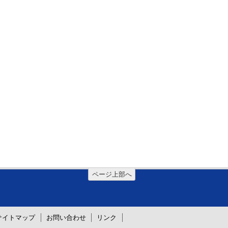
ページ上部へ
サイトマップ
お問い合わせ
リンク