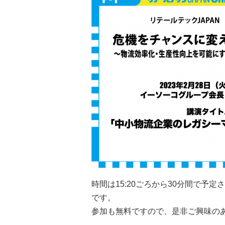
時間は15:20ごろから30分間で予
です。
参加も無料ですので、是非ご興味の