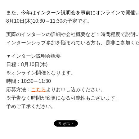
また、今年はインターン説明会を事前にオンラインで開催
8月10日(木)10:30～11:30の予定です。
実際のインターンの詳細や会社概要など１時間程度で説明
インターンシップ参加を悩まれている方も、是非ご参加く
▼インターン説明会概要
日程：8月10日(木)
※オンライン開催となります。
時間：10:30～11:30
応募方法：
こちら
よりお申し込みください。
※予告なく時間が変更になる可能性もございます。
予めご了承ください。