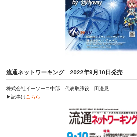
流通ネットワーキング 2022年9月10日発売
株式会社イーソーコ中部 代表取締役 田邊晃
▶記事は
こちら