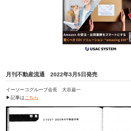
月刊不動産流通 2022年3月5日発売
イーソーコグループ会長 大谷巌一
▶記事は
こちら