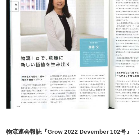
物流連会報誌『Grow 2022 Devember 102号』