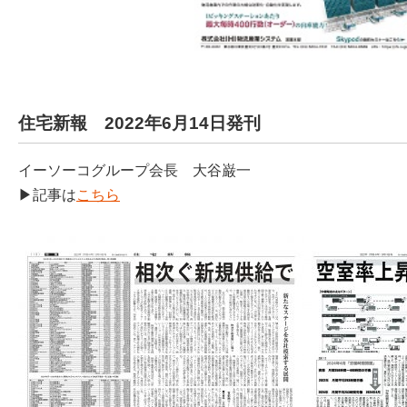
住宅新報 2022年6月14日発刊
イーソーコグループ会長 大谷巌一
▶記事は
こちら