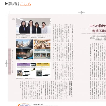
▶詳細は
こちら