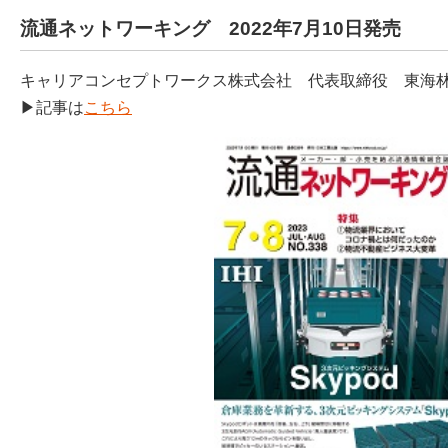
流通ネットワーキング 2022年7月10日発売
キャリアコンセプトワークス株式会社 代表取締役 東海
▶記事は
こちら