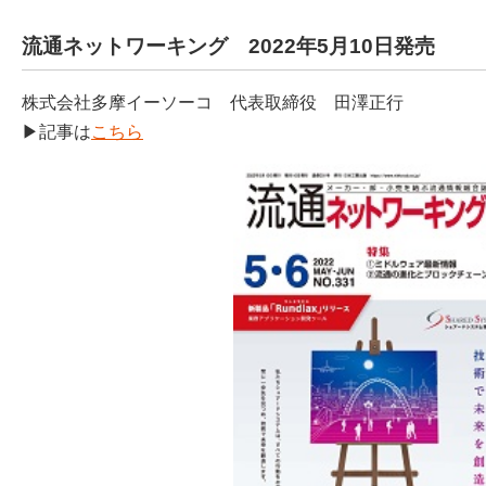
流通ネットワーキング 2022年5月10日発売
株式会社多摩イーソーコ 代表取締役 田澤正行
▶記事は
こちら