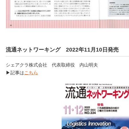
流通ネットワーキング 2022年11月10日発売
シェアクラ株式会社 代表取締役 内山明夫
▶記事は
こちら