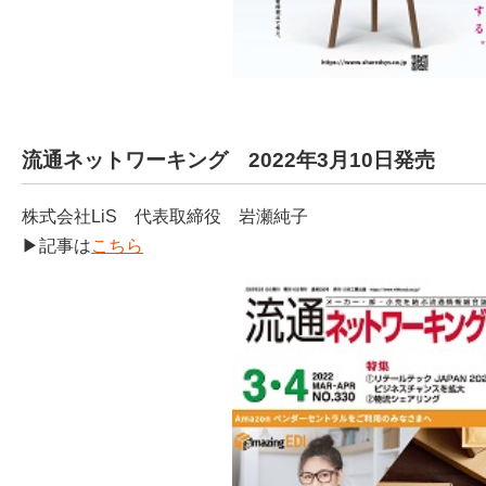
流通ネットワーキング 2022年3月10日発売
株式会社LiS 代表取締役 岩瀬純子
▶記事は
こちら