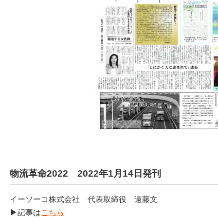
物流革命2022 2022年1月14日発刊
イーソーコ株式会社 代表取締役 遠藤文
▶記事は
こちら