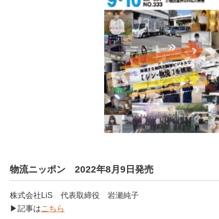
物流ニッポン 2022年8月9日発売
株式会社LiS 代表取締役 岩瀬純子
▶記事は
こちら