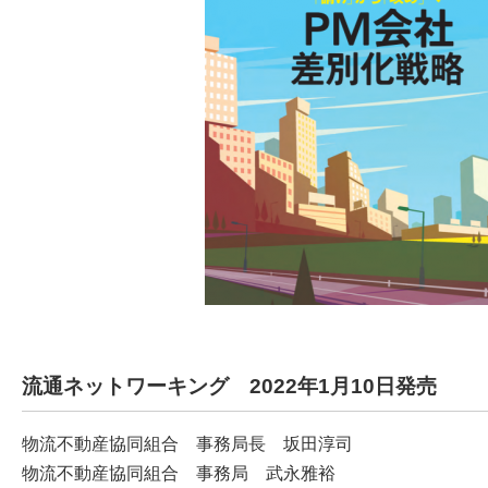
流通ネットワーキング 2022年1月10日発売
物流不動産協同組合 事務局長 坂田淳司
物流不動産協同組合 事務局 武永雅裕