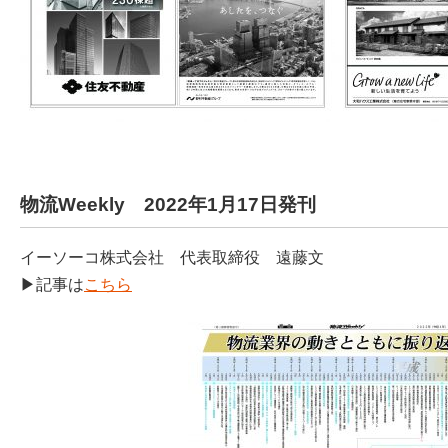
物流Weekly 2022年1月17日発刊
イーソーコ株式会社 代表取締役 遠藤文
▶記事は
こちら