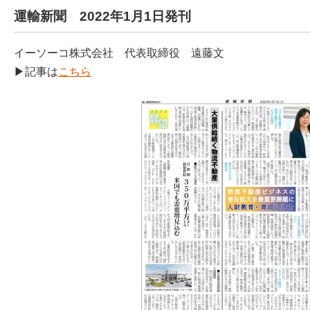
運輸新聞 2022年1月1日発刊
イーソーコ株式会社 代表取締役 遠藤文
▶記事は
こちら