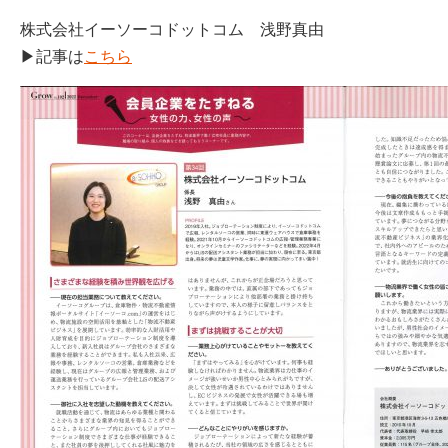
株式会社イーソーコドットコム 浅野真由
▶記事は
こちら