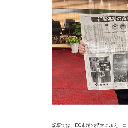
記事では、EC市場の拡大に加え、